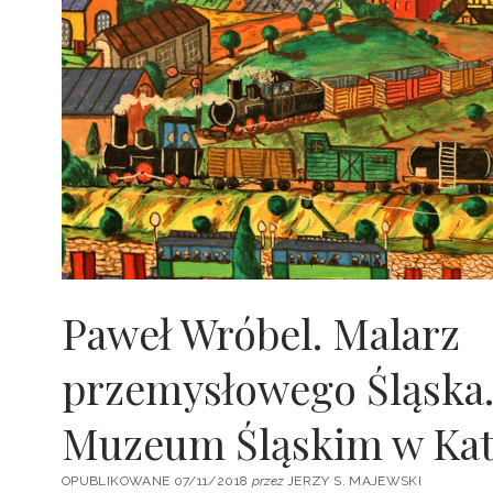
Paweł Wróbel. Malarz
przemysłowego Śląska
Muzeum Śląskim w Ka
OPUBLIKOWANE 07/11/2018
przez
JERZY S. MAJEWSKI